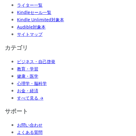
ライター一覧
Kindleセール一覧
Kindle Unlimited対象本
Audible対象本
サイトマップ
カテゴリ
ビジネス・自己啓発
教育・学習
健康・医学
心理学・脳科学
お金・経済
すべて見る →
サポート
お問い合わせ
よくある質問