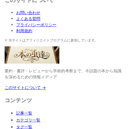
お問い合わせ
よくある質問
プライバシーポリシー
利用規約
※ 当サイトはアフィリエイトプログラムに参加しています。
要約・書評・レビューから学術的考察まで、今話題の本から知識
を深めるための情報メディア
このサイトについて →
コンテンツ
記事一覧
カテゴリ一覧
タグ一覧