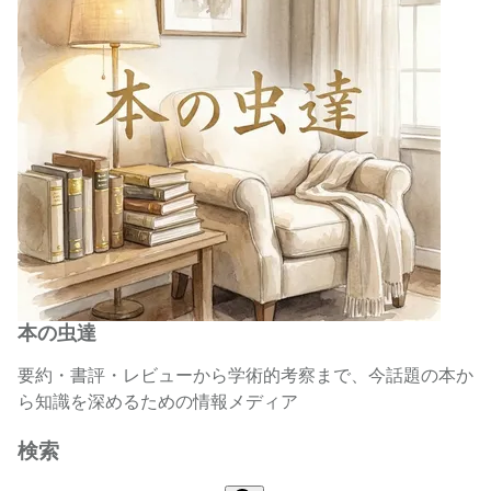
本の虫達
要約・書評・レビューから学術的考察まで、今話題の本か
ら知識を深めるための情報メディア
検索