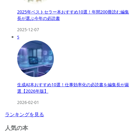
2025年ベストセラー本おすすめ10選！年間200冊読む編集
長が選ぶ今年の必読書
2025-12-07
5
生成AI本おすすめ10選！仕事効率化の必読書を編集長が厳
選【2026年版】
2026-02-01
ランキングを見る
人気の本