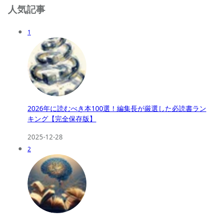
人気記事
1
2026年に読むべき本100選！編集長が厳選した必読書ラン
キング【完全保存版】
2025-12-28
2